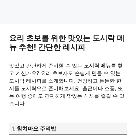
요리 초보를 위한 맛있는 도시락 메
뉴 추천! 간단한 레시피
맛있고 간단하게 준비할 수 있는
도시락 메뉴
를 찾
고 계신가요? 요리 초보자도 손쉽게 만들 수 있는
도시락 레시피를 소개합니다. 건강하고 든든한 한
끼를 도시락으로 준비해보세요. 출근이나 소풍, 또
는 여행 중에도 간편하게 맛있는 식사를 즐길 수 있
습니다.
1. 참치마요 주먹밥