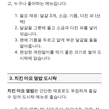
고, 누구나 좋아하는 메뉴입니다.
필요 재료: 달걀 3개, 소금, 기름, 다진 파 (선
택)
달걀을 그릇에 풀고 소금과 다진 파를 넣어
섞습니다.
팬에 기름을 두르고 얇게 부은 달걀을 돌돌
말아줍니다.
완성된 계란말이를 먹기 좋은 크기로 썰어 도
시락에 담습니다.
3. 치킨 마요 덮밥 도시락
치킨 마요 덮밥
은 간단한 재료로도 푸짐하게 즐길
수 있어 도시락 메뉴로 좋습니다.