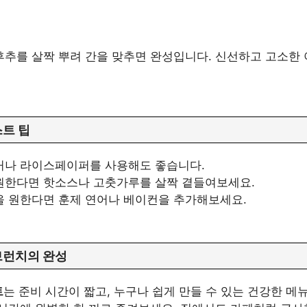
추를 살짝 뿌려 간을 맞추면 완성입니다. 신선하고 고소한
트 팁
커나 라이스페이퍼를 사용해도 좋습니다.
원한다면 핫소스나 고춧가루를 살짝 곁들여보세요.
을 원한다면 훈제 연어나 베이컨을 추가해보세요.
브런치의 완성
트
는 준비 시간이 짧고, 누구나 쉽게 만들 수 있는 건강한 메