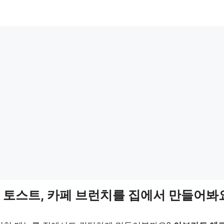
 토스트, 카페 브런치를 집에서 만들어봐