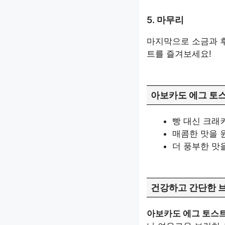
5. 마무리
마지막으로 소금과 후
트를 즐겨보세요!
아보카도 에그 토스
빵 대신 크래
매콤한 맛을 
더 풍부한 맛
건강하고 간단한 
아보카도 에그 토스