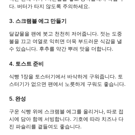
다. 버터가 타지 않도록 주의하세요.
3. 스크램블 에그 만들기
달걀물을 팬에 붓고 천천히 저어줍니다. 젓는 도중
불을 끄고 여열로 익히면 더욱 부드러운 식감을 낼
수 있습니다. 후추를 약간 뿌려 맛을 더합니다.
4. 토스트 준비
식빵 1장을 토스터기에서 바삭하게 구워줍니다. 토
스터기가 없으면 팬에서 노릇하게 구워도 좋습니다.
5. 완성
구운 식빵 위에 스크램블 에그를 올리거나, 따로 접
시에 담아 함께 서빙합니다. 기호에 따라 치즈나 다
진 파슬리를 곁들여도 좋습니다.