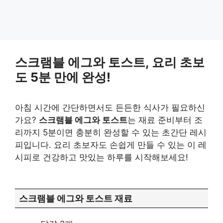
스크램블 에그와 토스트, 요리 초보
도 5분 만에 완성!
아침 시간에 간단하면서도 든든한 식사가 필요하신
가요?
스크램블 에그와 토스트
는 재료 준비부터 조
리까지 5분이면 충분히 완성할 수 있는 초간단 레시
피입니다. 요리 초보자도 손쉽게 만들 수 있는 이 레
시피로 건강하고 맛있는 하루를 시작해보세요!
스크램블 에그와 토스트 재료