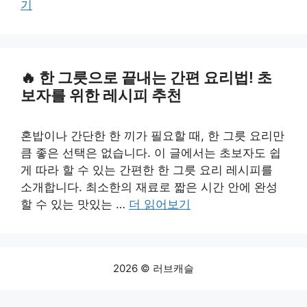
기
한 그릇으로 끝내는 간편 요리법! 초
보자를 위한 레시피 추천
혼밥이나 간단한 한 끼가 필요할 때, 한 그릇 요리만
큼 좋은 선택은 없습니다. 이 글에서는 초보자도 쉽
게 따라 할 수 있는 간편한 한 그릇 요리 레시피를
소개합니다. 최소한의 재료로 짧은 시간 안에 완성
할 수 있는 맛있는 …
더 읽어보기
2026 © 러브캐슬