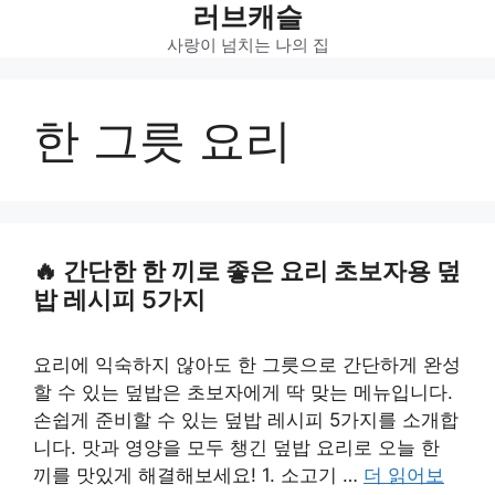
러브캐슬
Skip
to
사랑이 넘치는 나의 집
content
한 그릇 요리
간단한 한 끼로 좋은 요리 초보자용 덮
밥 레시피 5가지
요리에 익숙하지 않아도 한 그릇으로 간단하게 완성
할 수 있는 덮밥은 초보자에게 딱 맞는 메뉴입니다.
손쉽게 준비할 수 있는 덮밥 레시피 5가지를 소개합
니다. 맛과 영양을 모두 챙긴 덮밥 요리로 오늘 한
끼를 맛있게 해결해보세요! 1. 소고기 …
더 읽어보