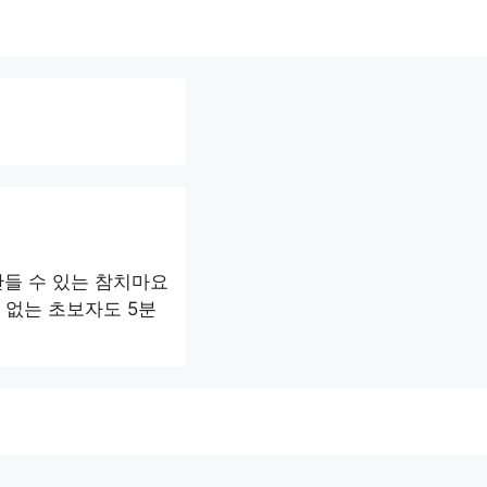
만들 수 있는 참치마요
 없는 초보자도 5분