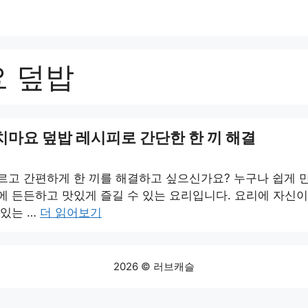
 덮밥
참치마요 덮밥 레시피로 간단한 한 끼 해결
르고 간편하게 한 끼를 해결하고 싶으신가요? 누구나 쉽게 
에 든든하고 맛있게 즐길 수 있는 요리입니다. 요리에 자신이
 있는 …
더 읽어보기
2026 © 러브캐슬