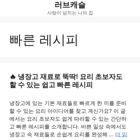
러브캐슬
Skip
to
사랑이 넘치는 나의 집
content
빠른 레시피
냉장고 재료로 뚝딱! 요리 초보자도
할 수 있는 쉽고 빠른 레시피
냉장고에 있는 기본 재료들로 빠르게 한 끼를 준비
할 수 있는 요리 아이디어를 찾고 계신가요? 이 글
에서는 요리 초보자도 쉽게 따라할 수 있는 간단하
고 빠른 레시피를 소개합니다. 바쁜 일상 속에서도
냉장고 속 재료들로 손쉽게 요리를 완성해 …
더 읽