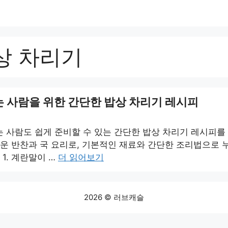
상 차리기
 사람을 위한 간단한 밥상 차리기 레시피
 사람도 쉽게 준비할 수 있는 간단한 밥상 차리기 레시피를 
쉬운 반찬과 국 요리로, 기본적인 재료와 간단한 조리법으로 
 1. 계란말이 …
더 읽어보기
2026 © 러브캐슬