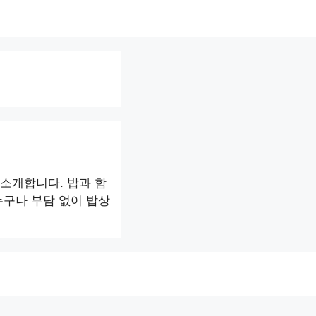
소개합니다. 밥과 함
누구나 부담 없이 밥상